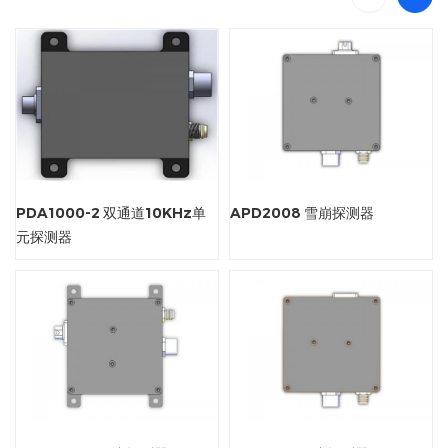
PDA1000-2 双通道10KHz单
APD2008 雪崩探测器
元探测器