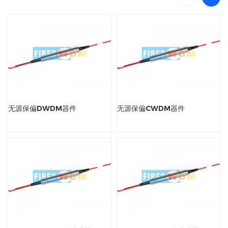
无源保偏DWDM器件
无源保偏CWDM器件