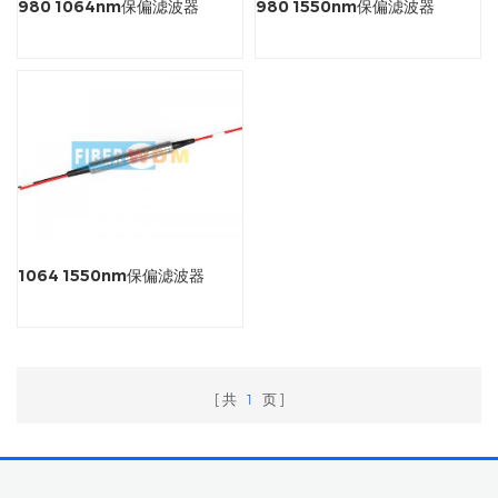
980 1064nm保偏滤波器
980 1550nm保偏滤波器
1064 1550nm保偏滤波器
共
1
页