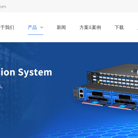
com
关于我们
产品
新闻
方案&案例
下载