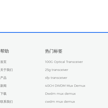
帮助
热门标签
首页
100G Optical Transceiver
关于我们
25g transceiver
产品
sfp transceiver
新闻
40CH DWDM Mux Demux
下载
Dwdm mux demux
联系我们
cwdm mux demux