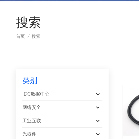
搜索
首页
搜索
/
类别
IDC数据中心
网络安全
工业互联
光器件