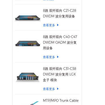
8路 双纤双向 C21-C28
DWDM 波分复用设备
查看更多
8路 双纤双向 C40-C47
DWDM OADM 波分复
用设备
查看更多
8路 双纤双向 C31-C38
DWDM 波分复用 LGX
盒子 模块
查看更多
MTP/MPO Trunk Cable