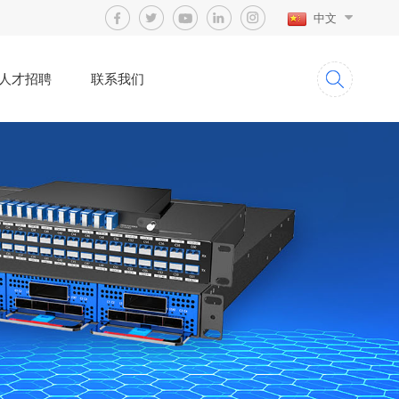
中文
人才招聘
联系我们