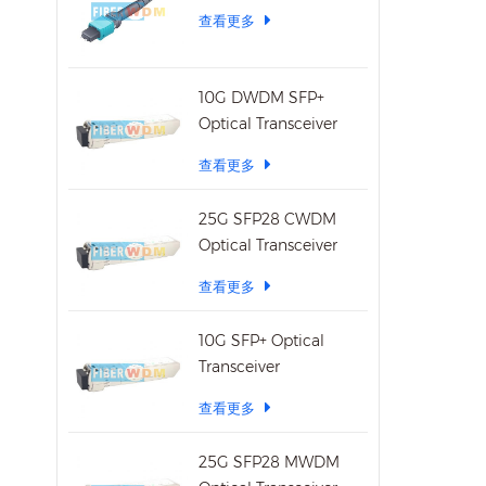
查看更多
10G DWDM SFP+
Optical Transceiver
查看更多
25G SFP28 CWDM
Optical Transceiver
查看更多
10G SFP+ Optical
Transceiver
查看更多
25G SFP28 MWDM