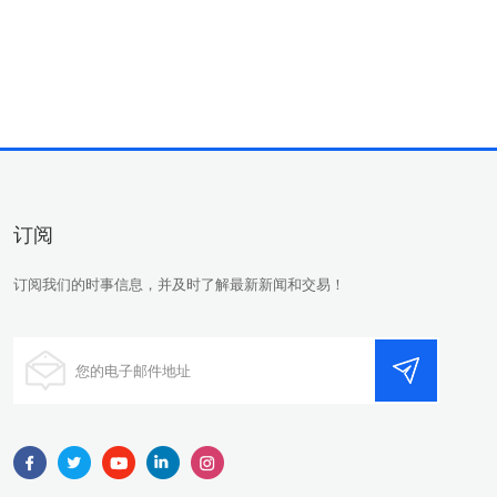
订阅
订阅我们的时事信息，并及时了解最新新闻和交易！