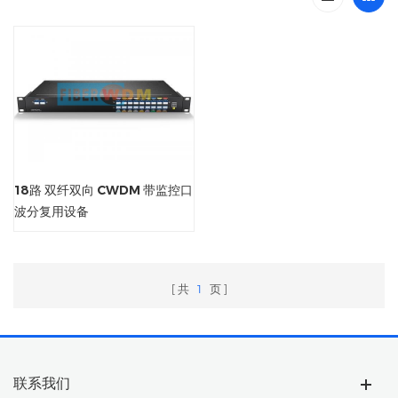
18路 双纤双向 CWDM 带监控口
波分复用设备
共
1
页
联系我们