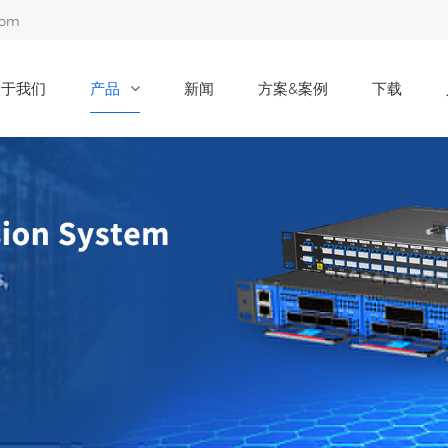
com
关于我们
产品
新闻
方案&案例
下载