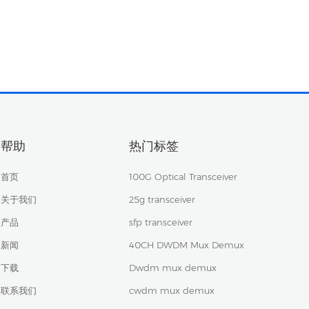
帮助
热门标签
首页
100G Optical Transceiver
关于我们
25g transceiver
产品
sfp transceiver
新闻
40CH DWDM Mux Demux
下载
Dwdm mux demux
联系我们
cwdm mux demux