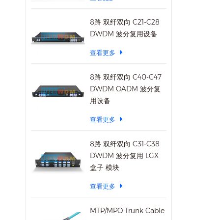
8路 双纤双向 C21-C28
DWDM 波分复用设备
查看更多
8路 双纤双向 C40-C47
DWDM OADM 波分复
用设备
查看更多
8路 双纤双向 C31-C38
DWDM 波分复用 LGX
盒子 模块
查看更多
MTP/MPO Trunk Cable