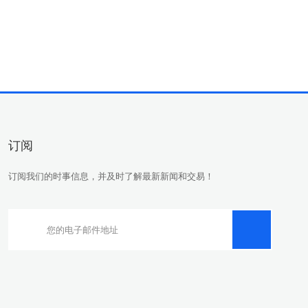
订阅
订阅我们的时事信息，并及时了解最新新闻和交易！