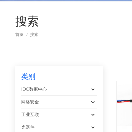
搜索
首页
搜索
/
类别
IDC数据中心
网络安全
工业互联
光器件