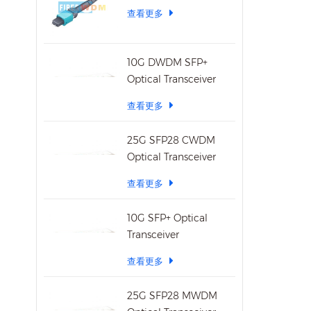
查看更多
10G DWDM SFP+
Optical Transceiver
查看更多
25G SFP28 CWDM
Optical Transceiver
查看更多
10G SFP+ Optical
Transceiver
查看更多
25G SFP28 MWDM