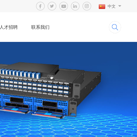
中文
人才招聘
联系我们