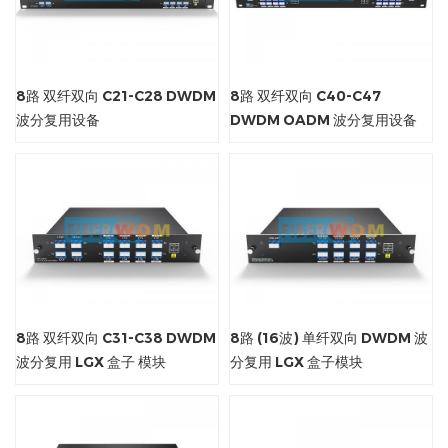
8路 双纤双向 C21-C28 DWDM
8路 双纤双向 C40-C47
波分复用设备
DWDM OADM 波分复用设备
8路 双纤双向 C31-C38 DWDM
8路 (16波) 单纤双向 DWDM 波
波分复用 LGX 盒子 模块
分复用 LGX 盒子模块