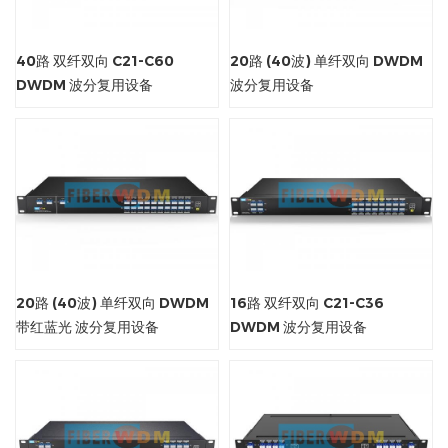
40路 双纤双向 C21-C60
20路 (40波) 单纤双向 DWDM
DWDM 波分复用设备
波分复用设备
20路 (40波) 单纤双向 DWDM
16路 双纤双向 C21-C36
带红蓝光 波分复用设备
DWDM 波分复用设备