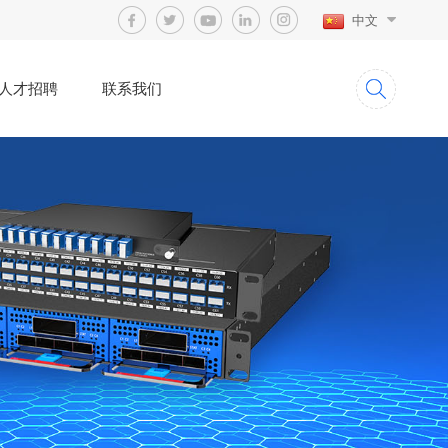
中文
人才招聘
联系我们