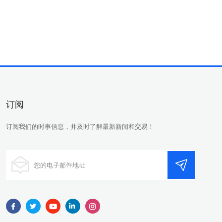
订阅
订阅我们的时事信息，并及时了解最新新闻和交易！