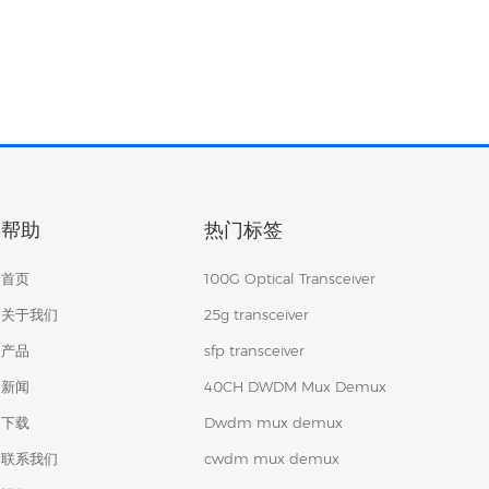
帮助
热门标签
首页
100G Optical Transceiver
关于我们
25g transceiver
产品
sfp transceiver
新闻
40CH DWDM Mux Demux
下载
Dwdm mux demux
联系我们
cwdm mux demux