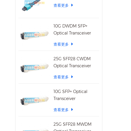
查看更多
10G DWDM SFP+
Optical Transceiver
查看更多
25G SFP28 CWDM
Optical Transceiver
查看更多
10G SFP+ Optical
Transceiver
查看更多
25G SFP28 MWDM