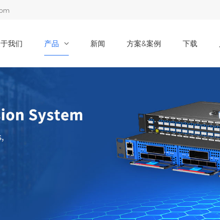
com
关于我们
产品
新闻
方案&案例
下载