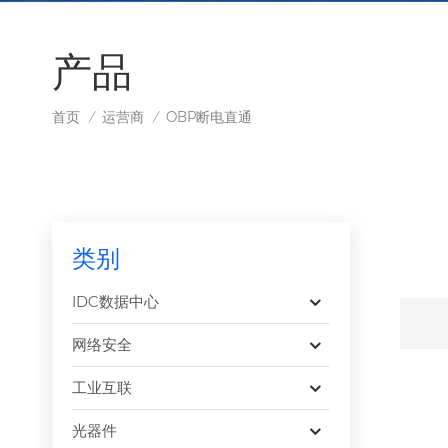
产品
首页
运营商
OBP断电直通
/
/
类别
IDC数据中心
网络安全
工业互联
光器件