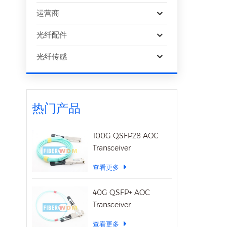
运营商
光纤配件
光纤传感
热门产品
100G QSFP28 AOC
Transceiver
查看更多
40G QSFP+ AOC
Transceiver
查看更多