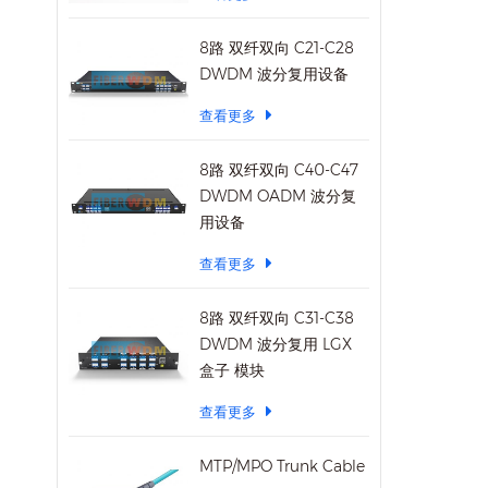
8路 双纤双向 C21-C28
DWDM 波分复用设备
查看更多
8路 双纤双向 C40-C47
DWDM OADM 波分复
用设备
查看更多
8路 双纤双向 C31-C38
DWDM 波分复用 LGX
盒子 模块
查看更多
MTP/MPO Trunk Cable