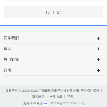
共
1
页
联系我们
帮助
热门标签
订阅
版权所有 © 2013-2026 广州市瑞东电子科技有限公司. 所有权利保留. |
隐私政策
|
网站地图
|
XML
|
粤ICP备2023059768号
支持 IPv6 网络